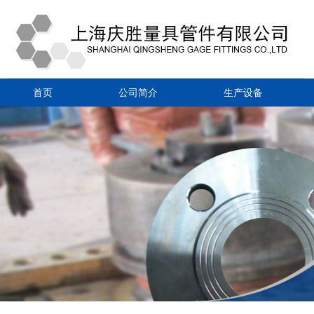
首页
公司简介
生产设备