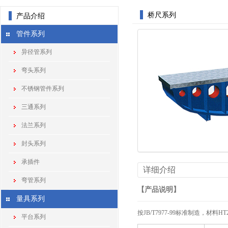
桥尺系列
产品介绍
管件系列
异径管系列
弯头系列
不锈钢管件系列
三通系列
法兰系列
封头系列
承插件
详细介绍
弯管系列
【产品说明】
量具系列
按JB/T7977-99标准制造，
平台系列